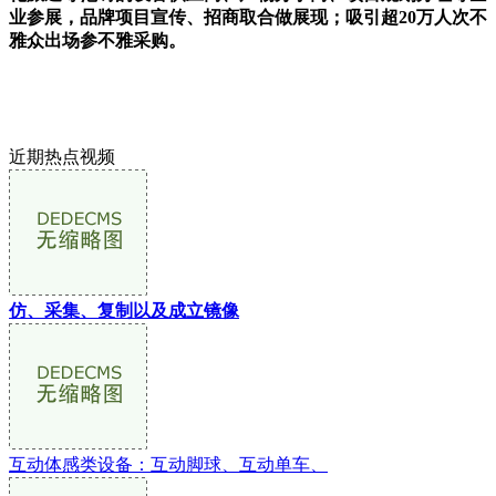
业参展，品牌项目宣传、招商取合做展现；吸引超20万人次不
雅众出场参不雅采购。
近期热点视频
仿、采集、复制以及成立镜像
互动体感类设备：互动脚球、互动单车、