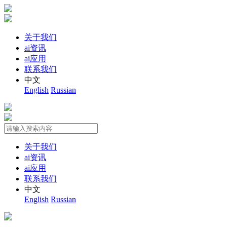
关于我们
ai资讯
ai应用
联系我们
中文
English
Russian
关于我们
ai资讯
ai应用
联系我们
中文
English
Russian