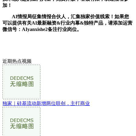
加！
AI情报局征集情报合伙人，汇集独家价值线索！如果您
可以提供有关AI最新融资&行业内幕&独特产品，请添加运营
微信号：AIyanxishe2备注行业岗位。
近期热点视频
独家｜硅基流动新增两位联创，主打商业