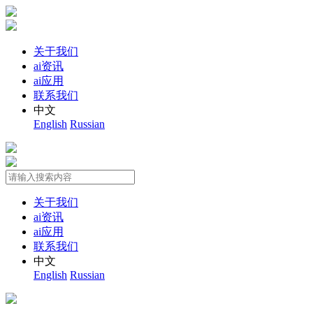
关于我们
ai资讯
ai应用
联系我们
中文
English
Russian
关于我们
ai资讯
ai应用
联系我们
中文
English
Russian