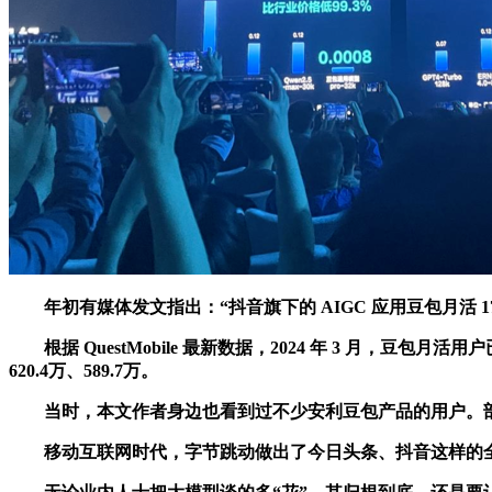
年初有媒体发文指出：“抖音旗下的 AIGC 应用豆包月活 1756.
根据 QuestMobile 最新数据，2024 年 3 月，豆包月活
620.4万、589.7万。
当时，本文作者身边也看到过不少安利豆包产品的用户。部分
移动互联网时代，字节跳动做出了今日头条、抖音这样的全民