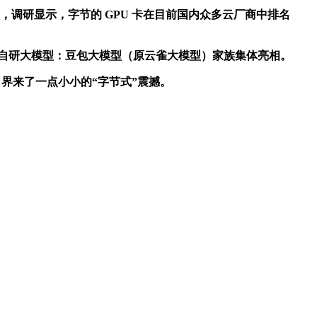
，调研显示，字节的 GPU 卡在目前国内众多云厂商中排名
布自研大模型：豆包大模型（原云雀大模型）家族集体亮相。
界来了一点小小的“字节式”震撼。