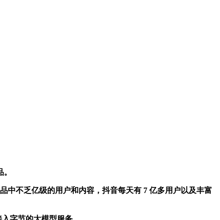
品。
中不乏亿级的用户和内容，抖音每天有 7 亿多用户以及丰富
已接入字节的大模型服务。