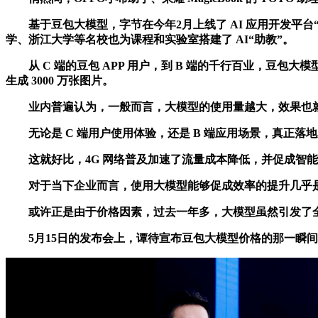
基于豆包大模型，字节在今年2月上线了 AI 应用开发平台
学、浙江大学等名校也为课程和实验室搭建了 AI“助教”。
从 C 端的豆包 APP 用户，到 B 端的千行百业，豆包大模
生成 3000 万张图片。
业内普遍认为，一般而言，大模型的使用量越大，效果也就越
无论是 C 端用户使用体验，还是 B 端应用场景，真正落
这就好比，4G 网络普及加速了流量成本降低，并促成智能手
对于当下企业而言，使用大模型能够促成效率的提升几乎是
或许正是由于价格因素，过去一年多，大模型虽然引发了全
5月15日的发布会上，谭待宣布豆包大模型价格的那一瞬间