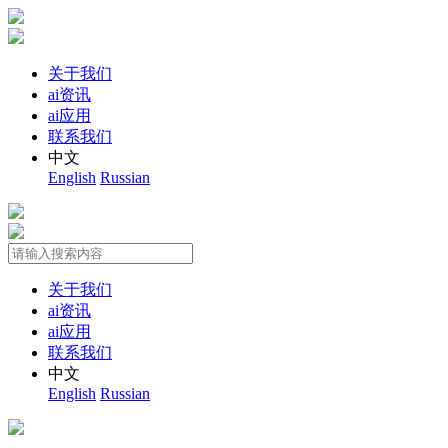
关于我们
ai资讯
ai应用
联系我们
中文
English
Russian
关于我们
ai资讯
ai应用
联系我们
中文
English
Russian