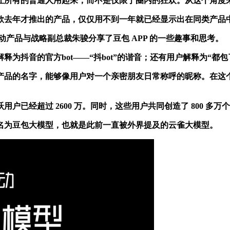
所有的普通人用起来，而不是仅限于圈内的狂欢。从这个角度
去年才推出的产品，仅仅用不到一年就已经显示出在同类产品
节跳动产品与战略副总裁朱骏分享了豆包 APP 的一些趣事和思考。
抖音的官方bot——“抖bot”的谐音；还有用户解释为“都
品的名字，能够像用户对一个亲密朋友日常称呼的昵称。在这个
经超过 2600 万。同时，这些用户共同创造了 800 多万
为豆包大模型，也就是此前一直被外界提及的云雀大模型。