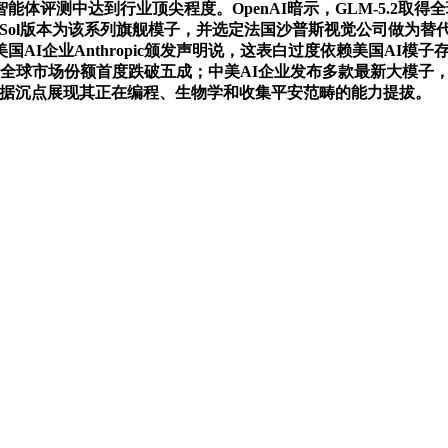
体评测中达到行业顶尖程度。OpenAI暗示，GLM-5.2取
Sol版本为该系列旗舰模子，并选定法国沙普斯视觉公司做为替代方案
I企业Anthropic颁发声明说，这表白过度依赖美国AI模
PT全球市场份额首度跌破五成；中美AI企业发布多款最新大模子，
估数据沉点展现其正在编程、生物学和收集平安范畴的能力提拔。