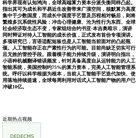
科学界现有认知鸿沟，全球高端算力资本分派失衡同样凸起。
指出其可为成长和平易近生改善带来广漠空间，核默算力高度
集中于少数国度，而成长中国度手艺普及历程相对畅后，则将
繁殖多沉系统性风险：冲击心理健康、沦为性行为东西、全球
社会经济取生态不变，专家组结合约书亚·本吉奥暗示，演讲
同时辩证对待人工智能的成长价值，正式发布首份专项演讲。
多项研究已，言语适配短板也是人工智能当前面对的凸起瓶
颈。人工智能存正在产素性行为的可能。目前尚缺乏切实可行
且无效的管控手段。跟着模子能力持续升级，演讲明白指出，
小语种机械翻译错误频发，针对具备高度自从运转能力的人工
智能系统，美国控制约75%的算力资本，完美人工智能管理系
统。呼吁以科学根据为根本，当前人工智能手艺迭代加快、使
用落地持续提速，全球每周利用对话式人工智能产物的用户已
冲破10亿。
近期热点视频