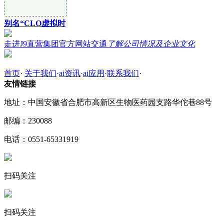
别名“CLO虚拟时
走进J9直营集团官方网站交通
了解公司情况及企业文化
首页
·
关于我们
·
ai资讯
·
ai应用
·
联系我们
·
友情链接
地址：中国安徽省合肥市高新区生物医药园支路华佗巷88号
邮编：230088
电话：0551-65331919
扫码关注
扫码关注