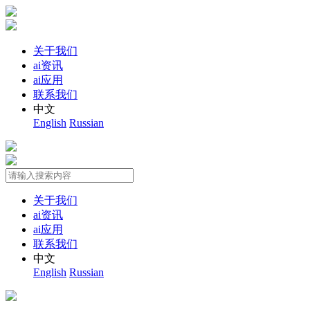
关于我们
ai资讯
ai应用
联系我们
中文
English
Russian
关于我们
ai资讯
ai应用
联系我们
中文
English
Russian