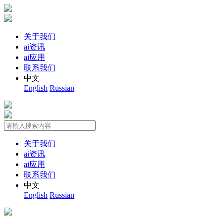
关于我们
ai资讯
ai应用
联系我们
中文
English
Russian
关于我们
ai资讯
ai应用
联系我们
中文
English
Russian