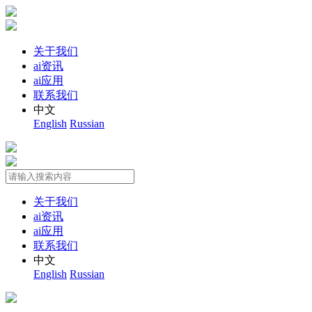
关于我们
ai资讯
ai应用
联系我们
中文
English
Russian
关于我们
ai资讯
ai应用
联系我们
中文
English
Russian