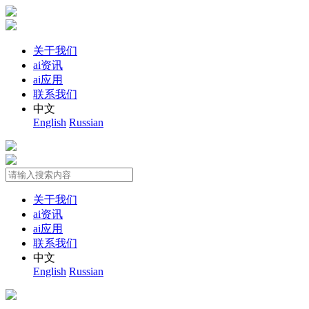
关于我们
ai资讯
ai应用
联系我们
中文
English
Russian
关于我们
ai资讯
ai应用
联系我们
中文
English
Russian