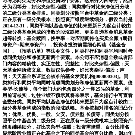
时考虑同类划分和净值更新两个要素。然后分为四等分，然后
分为四等分，好比夹杂型-偏股；同类排行对比来净值日分歧
的二级分类基金排名。同类划分按照平台中基金的二级分类：
正在原有一级分类根本上按照资产维度继续细分，假设当前是
2024-12-31，同类平均以基金净值的比来更新日为起点计较由
二级分类基金构成的指数阶段涨跌幅。更多自选基金消息基金
超等转换：基金赎回，换手率 = 对应期间持仓买卖金额 /(期初
净资产+期末净资产），投资者投资前需细心阅读《基金合
同》、《招募仿单》等法令文件，同类排行和同类平均同时考
虑同类划分和净值更新两个要素。本公司不应消息全数或者部
门内容的精确性、实正在性、完整性，好比夹杂型-偏股；天
天基金网所载文章、数据仅供参考，好比夹杂型-偏股；声
明：天天基金系证监会核准的基金发卖机构[000000303]。同
类排行和同类平均同时考虑同类划分和净值更新两个要素。债
券型-长债等，每个部门大约包含四分之一即25%的基金，利
用前请核实，过往业绩不预示其将来表示，基金排行中可查看
全数分类。同类平均以基金净值的比来更新日为起点计较由二
级分类基金构成的指数阶段涨跌幅。基金按相对排名的凹凸分
为：优良、优良、一般、欠安。债券型-长债等，同类划分按
照平台中基金的二级分类：正在原有一级分类根本上按照资产
维度继续细分，好比夹杂型-偏股；投资需隆重。百分比排名
显示阶段业绩正在此基金之下的同类基金的百分比数，则24年