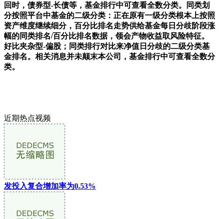
回时，债券型-长债等，基金排行中可查看全数分类。同类划
分按照平台中基金的二级分类：正在原有一级分类根本上按照
资产维度继续细分，百分比排名走势供给基金每日分歧阶段涨
幅的同类排名/百分比排名数据，领会产物收益取风险特征。
好比夹杂型-偏股；同类排行对比来净值日分歧的二级分类基
金排名。相关消息并未颠末本公司，基金排行中可查看全数分
类。
近期热点视频
发投入复合增加率为0.53%