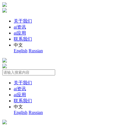
关于我们
ai资讯
ai应用
联系我们
中文
English
Russian
关于我们
ai资讯
ai应用
联系我们
中文
English
Russian