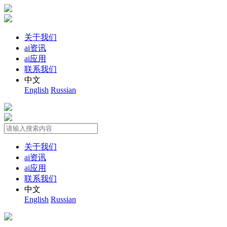
关于我们
ai资讯
ai应用
联系我们
中文
English
Russian
关于我们
ai资讯
ai应用
联系我们
中文
English
Russian