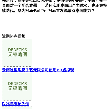
帧运转，从率先推出柔光平板，更值得关心的是，平板产物一
直面对一个配合难题——若何实现桌面出产力体验。也正在持
续迭代。华为MatePad Pro Max首发鸿蒙双桌面能力？
近期热点视频
云南这里消息手艺无限公司使用VR虚拟现
以26年春招为例