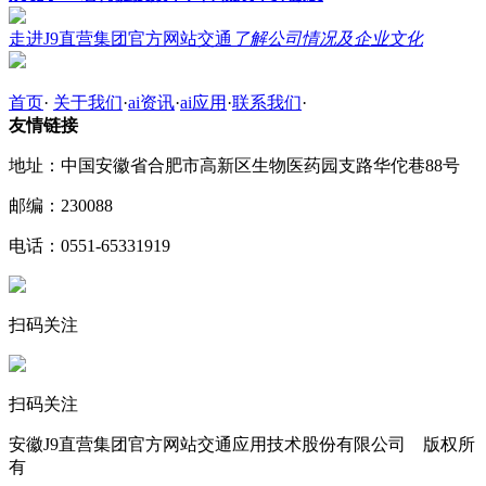
走进J9直营集团官方网站交通
了解公司情况及企业文化
首页
·
关于我们
·
ai资讯
·
ai应用
·
联系我们
·
友情链接
地址：中国安徽省合肥市高新区生物医药园支路华佗巷88号
邮编：230088
电话：0551-65331919
扫码关注
扫码关注
安徽J9直营集团官方网站交通应用技术股份有限公司 版权所
有