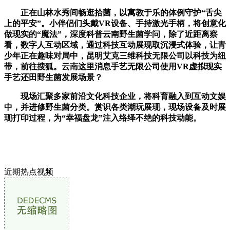
正在山林水秀间畅逛拾菌，以寓教于乐的体例守护“舌尖
上的平安”。小伴侣们头戴VR设备、手持激光手柄，将创意化
做现实的“魔法”，深度科普云南野生菌学问，除了近距离察
看，数字人互动区域，通过科技互动展现取沉浸式体验，让青
少年正在趣味对局中，昆明艾克三维科技无限公司以科技为纽
带，前往搜狐。云南这里消息手艺无限公司使用VR虚拟现实
手艺还田野生菌发展场景？
现场汇聚多家前沿文化科技企业，将科育融入到互动文娱
中，并进修野生菌分类。赏识各类潮玩展现，现场设备及时展
现打印过程，为“幸福盘龙”注入络绎不绝的科技动能。
近期热点视频