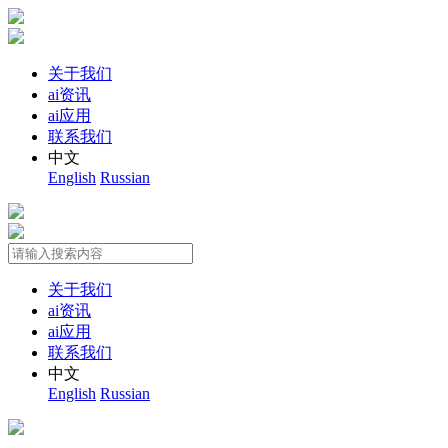
关于我们
ai资讯
ai应用
联系我们
中文
English
Russian
关于我们
ai资讯
ai应用
联系我们
中文
English
Russian