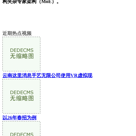
构夹杂专家架构（MoE）。
近期热点视频
云南这里消息手艺无限公司使用VR虚拟现
以26年春招为例