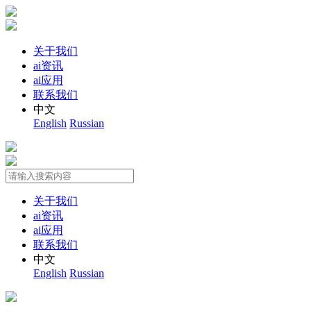
关于我们
ai资讯
ai应用
联系我们
中文
English
Russian
关于我们
ai资讯
ai应用
联系我们
中文
English
Russian