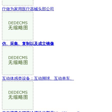
疗做为家用医疗器械头部公司
仿、采集、复制以及成立镜像
互动体感类设备：互动脚球、互动单车、